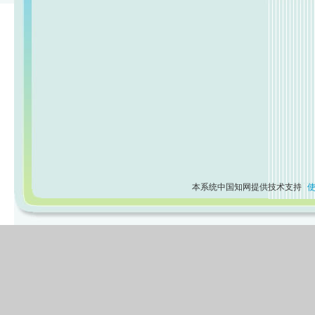
本系统中国知网提供技术支持